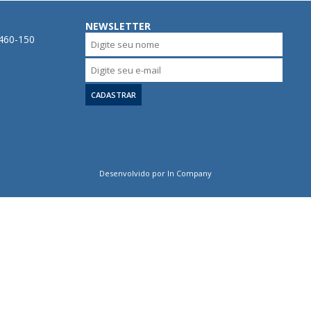
NEWSLETTER
0460-150
Desenvolvido por In Company