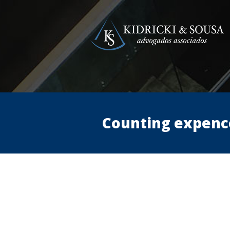
Counting expenc