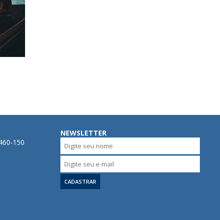
NEWSLETTER
0460-150