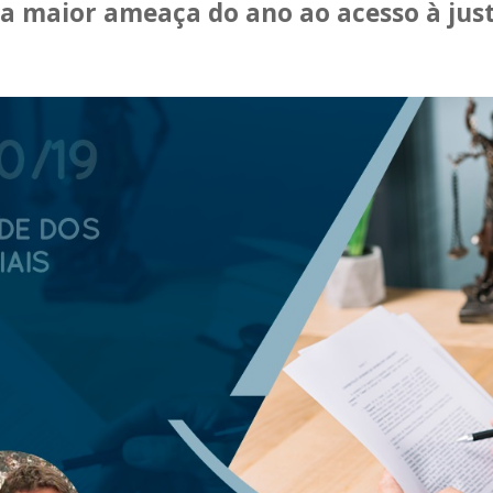
 a maior ameaça do ano ao acesso à jus