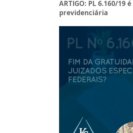
ARTIGO: PL 6.160/19 é
previdenciária