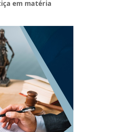
tiça em matéria