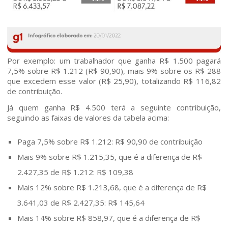
Publicações
Contato
Por exemplo: um trabalhador que ganha R$ 1.500 pagará
7,5% sobre R$ 1.212 (R$ 90,90), mais 9% sobre os R$ 288
que excedem esse valor (R$ 25,90), totalizando R$ 116,82
de contribuição.
Já quem ganha R$ 4.500 terá a seguinte contribuição,
seguindo as faixas de valores da tabela acima:
Paga 7,5% sobre R$ 1.212: R$ 90,90 de contribuição
Mais 9% sobre R$ 1.215,35, que é a diferença de R$
2.427,35 de R$ 1.212: R$ 109,38
Mais 12% sobre R$ 1.213,68, que é a diferença de R$
3.641,03 de R$ 2.427,35: R$ 145,64
Mais 14% sobre R$ 858,97, que é a diferença de R$