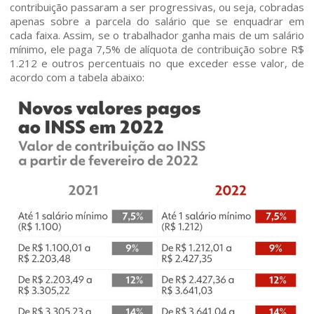
contribuição passaram a ser progressivas, ou seja, cobradas
apenas sobre a parcela do salário que se enquadrar em
cada faixa. Assim, se o trabalhador ganha mais de um salário
mínimo, ele paga 7,5% de alíquota de contribuição sobre R$
1.212 e outros percentuais no que exceder esse valor, de
acordo com a tabela abaixo:
Home
Quem somos
Áreas de Atuação
Profissionais