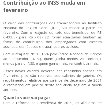
Contribuição ao INSS muda em
fevereiro
O valor das contribuições dos trabalhadores ao Instituto
Nacional do Seguro Social (INSS) vai mudar a partir de
fevereiro. Com o reajuste do teto dos benefícios, de R$
6.433,57 para R$ 7.087,22, foram atualizadas também as
faixas de contribuição dos empregados com carteira
assinada, domésticos e trabalhadores avulsos.
Com o reajuste de 10,16% pelo Índice Nacional de Preços
ao Consumidor (INPC), quem ganha menos vai contribuir
menos para o INSS, e quem ganha mais, vai contribuir mais.
Esses novos valores deverão ser recolhidos apenas em
fevereiro, pois são relativos aos salários de janeiro. Os
recolhimentos relativos aos salários de dezembro de 2021
e efetuados em janeiro deste ano ainda seguem a tabela
anterior.
Quanto você vai pagar
Com a reforma da Previdência de 2019, as alíquotas de