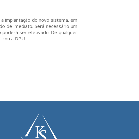
 a implantação do novo sistema, em
ado de imediato. Será necessário um
 poderá ser efetivado. De qualquer
licou a DPU.