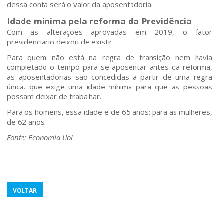
dessa conta será o valor da aposentadoria.
Idade mínima pela reforma da Previdência
Com as alterações aprovadas em 2019, o fator
previdenciário deixou de existir.
Para quem não está na regra de transição nem havia
completado o tempo para se aposentar antes da reforma,
as aposentadorias são concedidas a partir de uma regra
única, que exige uma idade mínima para que as pessoas
possam deixar de trabalhar.
Para os homens, essa idade é de 65 anos; para as mulheres,
de 62 anos.
Fonte: Economia Uol
VOLTAR