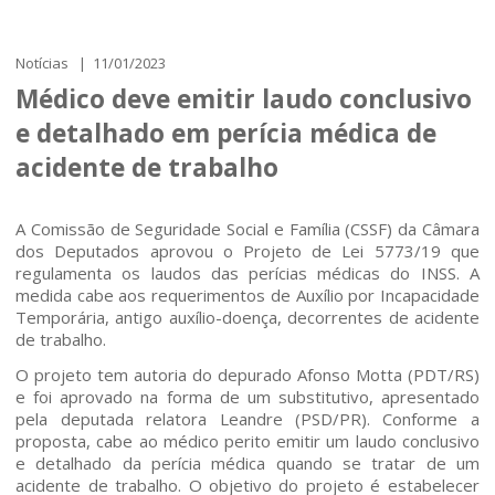
Notícias | 11/01/2023
Médico deve emitir laudo conclusivo
e detalhado em perícia médica de
acidente de trabalho
A Comissão de Seguridade Social e Família (CSSF) da Câmara
dos Deputados aprovou o Projeto de Lei 5773/19 que
regulamenta os laudos das perícias médicas do INSS. A
medida cabe aos requerimentos de Auxílio por Incapacidade
Temporária, antigo auxílio-doença, decorrentes de acidente
de trabalho.
O projeto tem autoria do depurado Afonso Motta (PDT/RS)
e foi aprovado na forma de um substitutivo, apresentado
pela deputada relatora Leandre (PSD/PR). Conforme a
proposta, cabe ao médico perito emitir um laudo conclusivo
e detalhado da perícia médica quando se tratar de um
Home
acidente de trabalho. O objetivo do projeto é estabelecer