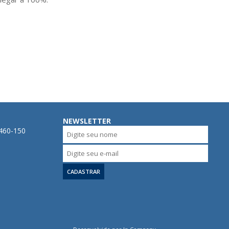
NEWSLETTER
0460-150