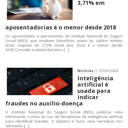
3,71% em
aposentadorias é o menor desde 2018
Os aposentados e pensionistas do Instituto Nacional do Seguro
Social (INSS) que recebem benefícios acima do salário mínimo
terão reajuste de 3,71% neste ano. Esse é o menor desde
2018. Consulte a tabela dos tetos […]
Notícias
| 07/02/2024
Inteligência
artificial é
usada para
indicar
fraudes no auxílio-doença
O Instituto Nacional do Seguro Social (INSS) publicou nota
informando o início do uso da ferramenta de inteligência artificial
para identificar fraudes. O objetivo é fazer uma varredura nos
atestados […]