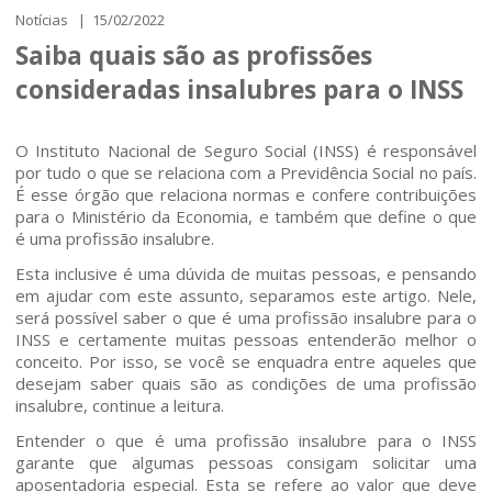
Notícias | 15/02/2022
Saiba quais são as profissões
consideradas insalubres para o INSS
O Instituto Nacional de Seguro Social (INSS) é responsável
por tudo o que se relaciona com a Previdência Social no país.
É esse órgão que relaciona normas e confere contribuições
para o Ministério da Economia, e também que define o que
é uma profissão insalubre.
Esta inclusive é uma dúvida de muitas pessoas, e pensando
em ajudar com este assunto, separamos este artigo. Nele,
será possível saber o que é uma profissão insalubre para o
INSS e certamente muitas pessoas entenderão melhor o
conceito. Por isso, se você se enquadra entre aqueles que
desejam saber quais são as condições de uma profissão
insalubre, continue a leitura.
Entender o que é uma profissão insalubre para o INSS
garante que algumas pessoas consigam solicitar uma
aposentadoria especial. Esta se refere ao valor que deve