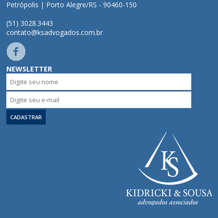
Petrópolis | Porto Alegre/RS - 90460-150
(51) 3028.3443
contato@ksadvogados.com.br
NEWSLETTER