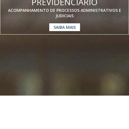
PREVIDENCIÁRIO
ACOMPANHAMENTO DE PROCESSOS ADMINISTRATIVOS E
JUDICIAIS
SAIBA MAIS
Somos especialistas em
Direito
Previdenciário