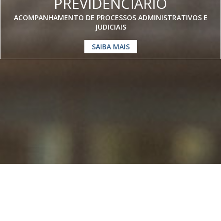
PREVIDENCIÁRIO
ACOMPANHAMENTO DE PROCESSOS ADMINISTRATIVOS E
JUDICIAIS
SAIBA MAIS
Somos especialistas em
Direito
Previdenciário