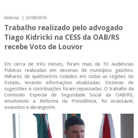
Notícias | 23/09/2019
Trabalho realizado pelo advogado
Tiago Kidricki na CESS da OAB/RS
recebe Voto de Louvor
Em cerca de três meses, foram mais de 55 Audiências
Públicas realizadas em dezenas de municípios gaúchos.
Milhares de quilômetros rodados em todas as regiões do
Estado, levando informações atualizadas. Dezenas de
sugestões e contribuições foram repassadas. O trabalho da
Comissão Especial de Seguridade Social da OAB/RS,
envolvendo a Reforma da Previdência, foi incansável,
exaustivo e abrangente.