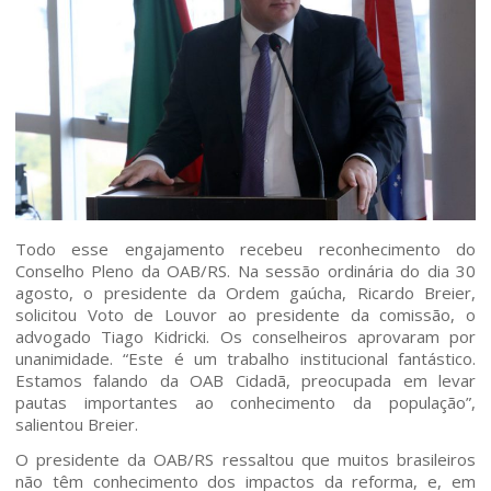
Todo esse engajamento recebeu reconhecimento do
Conselho Pleno da OAB/RS. Na sessão ordinária do dia 30
agosto, o presidente da Ordem gaúcha, Ricardo Breier,
solicitou Voto de Louvor ao presidente da comissão, o
advogado Tiago Kidricki. Os conselheiros aprovaram por
unanimidade. “Este é um trabalho institucional fantástico.
Estamos falando da OAB Cidadã, preocupada em levar
pautas importantes ao conhecimento da população”,
salientou Breier.
O presidente da OAB/RS ressaltou que muitos brasileiros
não têm conhecimento dos impactos da reforma, e, em