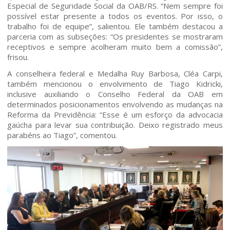
Especial de Seguridade Social da OAB/RS. “Nem sempre foi
possível estar presente a todos os eventos. Por isso, o
trabalho foi de equipe”, salientou. Ele também destacou a
parceria com as subseções: “Os presidentes se mostraram
receptivos e sempre acolheram muito bem a comissão”,
frisou.
A conselheira federal e Medalha Ruy Barbosa, Cléa Carpi,
também mencionou o envolvimento de Tiago Kidricki,
inclusive auxiliando o Conselho Federal da OAB em
determinados posicionamentos envolvendo as mudanças na
Reforma da Previdência: “Esse é um esforço da advocacia
gaúcha para levar sua contribuição. Deixo registrado meus
parabéns ao Tiago”, comentou.