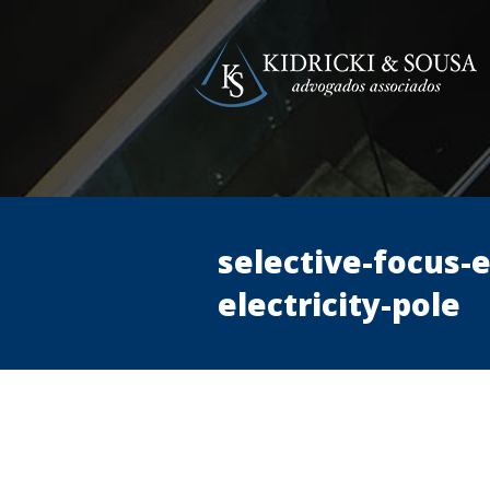
selective-focus-e
electricity-pole