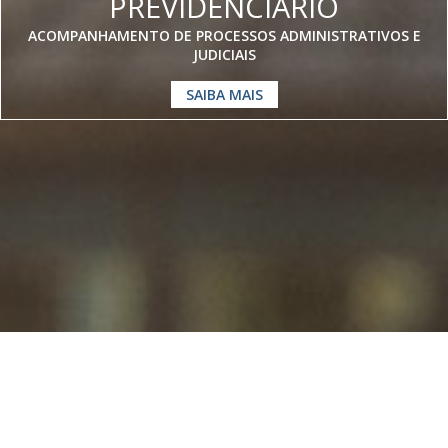
PREVIDENCIÁRIO
ACOMPANHAMENTO DE PROCESSOS ADMINISTRATIVOS E
JUDICIAIS
SAIBA MAIS
Somos especialistas em
Direito
Previdenciário