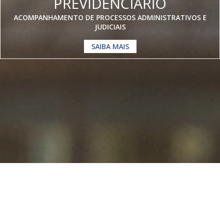
PREVIDENCIÁRIO
ACOMPANHAMENTO DE PROCESSOS ADMINISTRATIVOS E
JUDICIAIS
SAIBA MAIS
Somos especialistas em
Direito
Previdenciário