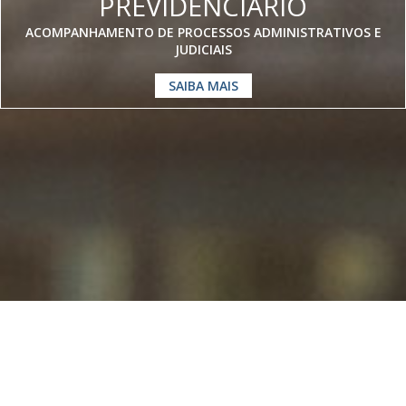
PREVIDENCIÁRIO
ACOMPANHAMENTO DE PROCESSOS ADMINISTRATIVOS E
JUDICIAIS
SAIBA MAIS
Somos especialistas em
Direito
Previdenciário