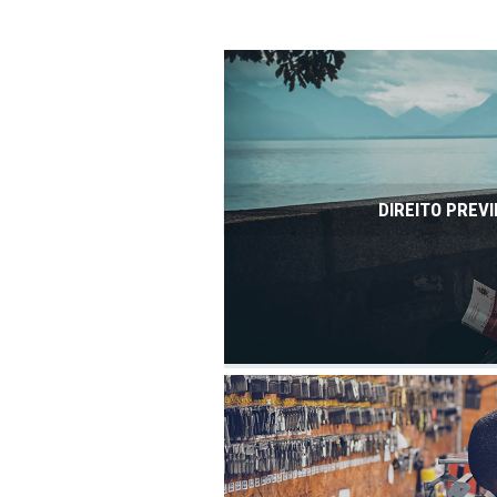
DIREITO PREVI