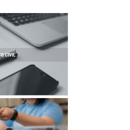
TO CIVIL