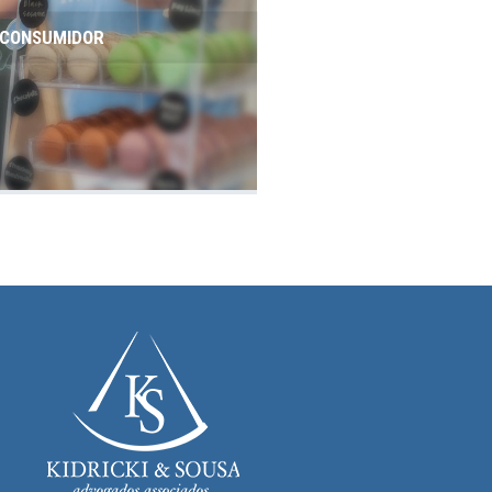
O CONSUMIDOR