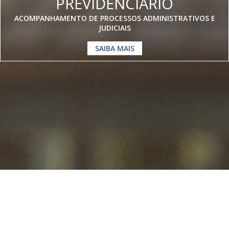
PREVIDENCIÁRIO
ACOMPANHAMENTO DE PROCESSOS ADMINISTRATIVOS E
JUDICIAIS
SAIBA MAIS
Somos especialistas em
Direito
Previdenciário