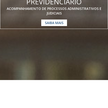
PREVIDENCIÁRIO
ACOMPANHAMENTO DE PROCESSOS ADMINISTRATIVOS E
JUDICIAIS
SAIBA MAIS
Somos especialistas em
Direito
Previdenciário