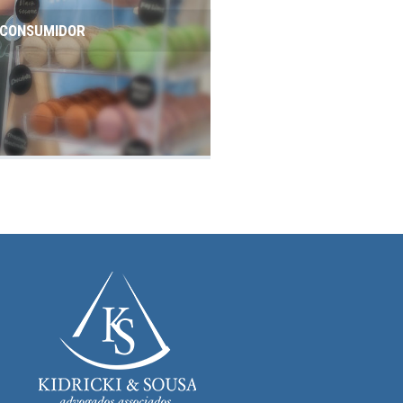
O CONSUMIDOR