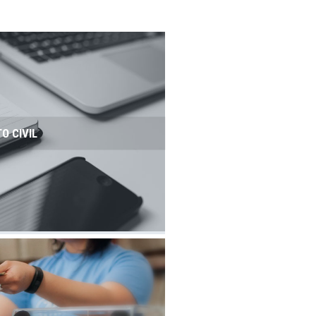
TO CIVIL