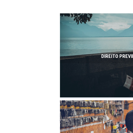
DIREITO PREVI