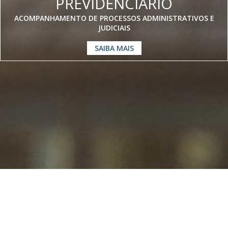
PREVIDENCIÁRIO
ACOMPANHAMENTO DE PROCESSOS ADMINISTRATIVOS E
JUDICIAIS
SAIBA MAIS
Somos especialistas em
Direito
Previdenciário