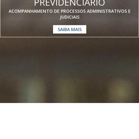
PREVIDENCIÁRIO
ACOMPANHAMENTO DE PROCESSOS ADMINISTRATIVOS E
JUDICIAIS
SAIBA MAIS
Somos especialistas em
Direito
Previdenciário