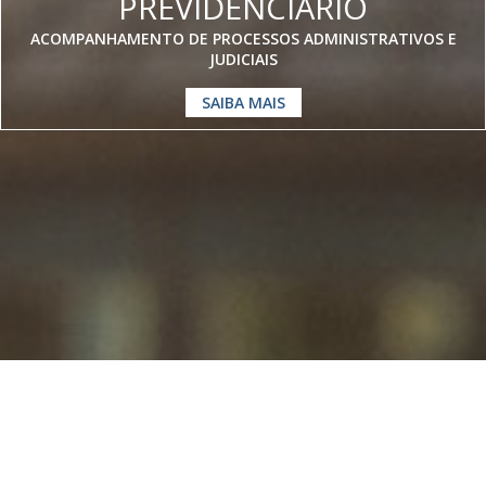
PREVIDENCIÁRIO
ACOMPANHAMENTO DE PROCESSOS ADMINISTRATIVOS E
JUDICIAIS
SAIBA MAIS
Somos especialistas em
Direito
Previdenciário