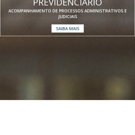
PREVIDENCIÁRIO
ACOMPANHAMENTO DE PROCESSOS ADMINISTRATIVOS E
JUDICIAIS
SAIBA MAIS
Somos especialistas em
Direito
Previdenciário