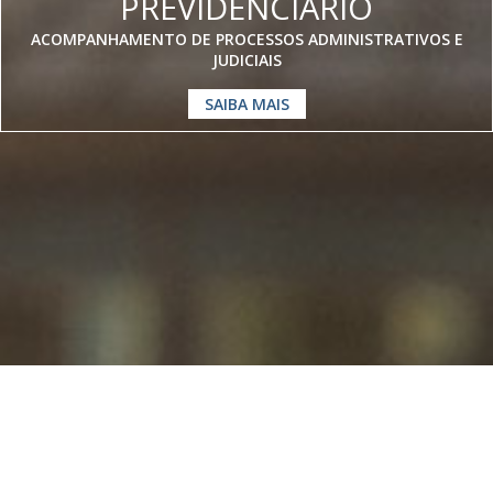
PREVIDENCIÁRIO
ACOMPANHAMENTO DE PROCESSOS ADMINISTRATIVOS E
JUDICIAIS
SAIBA MAIS
Somos especialistas em
Direito
Previdenciário