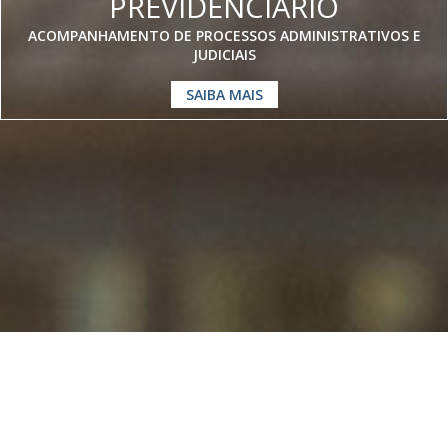
PREVIDENCIÁRIO
ACOMPANHAMENTO DE PROCESSOS ADMINISTRATIVOS E
JUDICIAIS
SAIBA MAIS
Somos especialistas em
Direito
Previdenciário