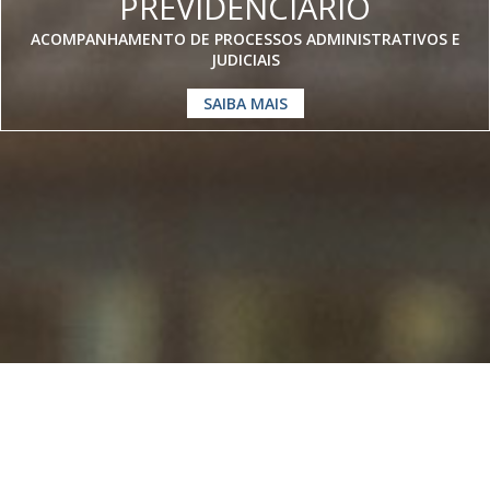
PREVIDENCIÁRIO
ACOMPANHAMENTO DE PROCESSOS ADMINISTRATIVOS E
JUDICIAIS
SAIBA MAIS
Somos especialistas em
Direito
Previdenciário