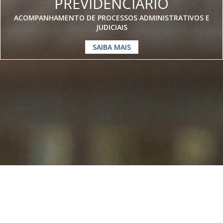
PREVIDENCIÁRIO
ACOMPANHAMENTO DE PROCESSOS ADMINISTRATIVOS E
JUDICIAIS
SAIBA MAIS
Somos especialistas em
Direito
Previdenciário