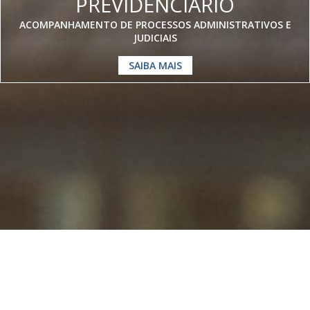
PREVIDENCIÁRIO
ACOMPANHAMENTO DE PROCESSOS ADMINISTRATIVOS E
JUDICIAIS
SAIBA MAIS
Somos especialistas em
Direito
Previdenciário