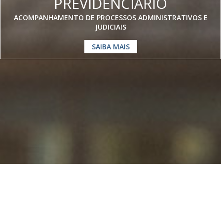
PREVIDENCIÁRIO
ACOMPANHAMENTO DE PROCESSOS ADMINISTRATIVOS E
JUDICIAIS
SAIBA MAIS
Somos especialistas em
Direito
Previdenciário