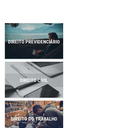
DIREITO PREVIDENCIÁRIO
DIREITO CIVIL
DIREITO DO TRABALHO