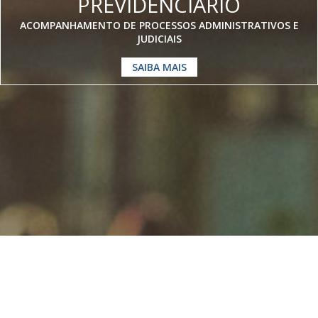
PREVIDENCIÁRIO
ACOMPANHAMENTO DE PROCESSOS ADMINISTRATIVOS E
JUDICIAIS
SAIBA MAIS
Somos especialistas em
Direito
Previdenciário
Home