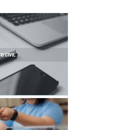
TO CIVIL