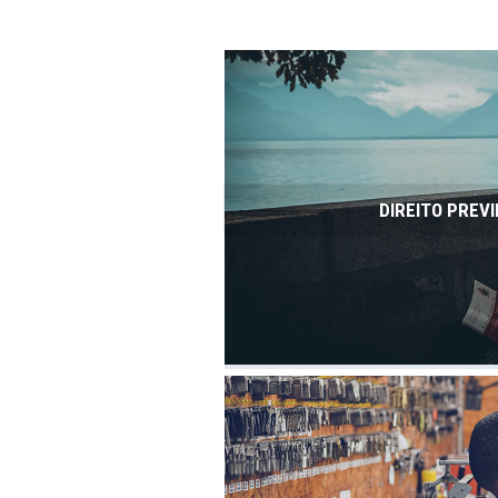
DIREITO PREVI