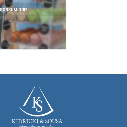
O CONSUMIDOR