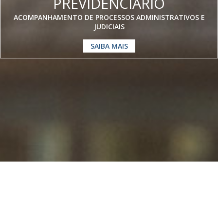
PREVIDENCIÁRIO
ACOMPANHAMENTO DE PROCESSOS ADMINISTRATIVOS E
JUDICIAIS
SAIBA MAIS
Somos especialistas em
Direito
Previdenciário