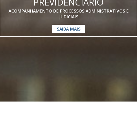
PREVIDENCIÁRIO
ACOMPANHAMENTO DE PROCESSOS ADMINISTRATIVOS E
JUDICIAIS
SAIBA MAIS
Somos especialistas em
Direito
Previdenciário