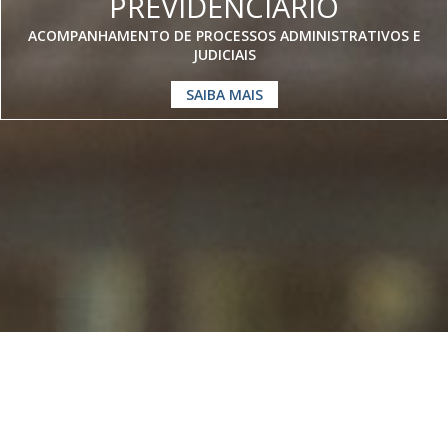
PREVIDENCIÁRIO
ACOMPANHAMENTO DE PROCESSOS ADMINISTRATIVOS E
JUDICIAIS
SAIBA MAIS
Somos especialistas em
Direito
Previdenciário