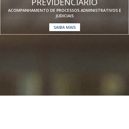
PREVIDENCIÁRIO
ACOMPANHAMENTO DE PROCESSOS ADMINISTRATIVOS E
JUDICIAIS
SAIBA MAIS
Somos especialistas em
Direito
Previdenciário