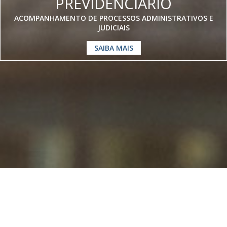
PREVIDENCIÁRIO
ACOMPANHAMENTO DE PROCESSOS ADMINISTRATIVOS E
JUDICIAIS
SAIBA MAIS
Somos especialistas em
Direito
Previdenciário