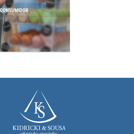
O CONSUMIDOR