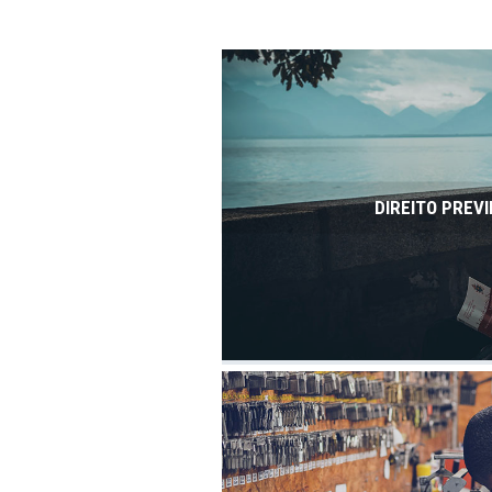
DIREITO PREVI