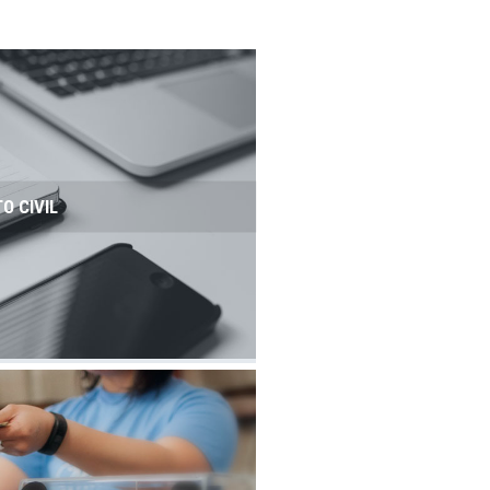
TO CIVIL