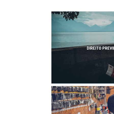
DIREITO PREVI