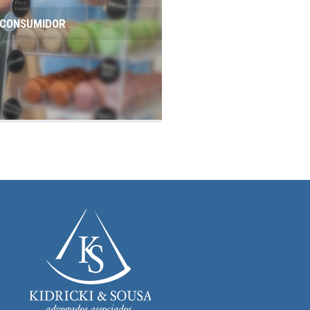
O CONSUMIDOR