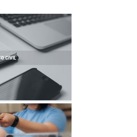
TO CIVIL